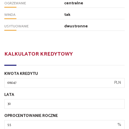
centralne
OGRZEWANIE
tak
WINDA
dwustronne
USYTUOWANIE
KALKULATOR KREDYTOWY
KWOTA KREDYTU
PLN
LATA
OPROCENTOWANIE ROCZNE
%