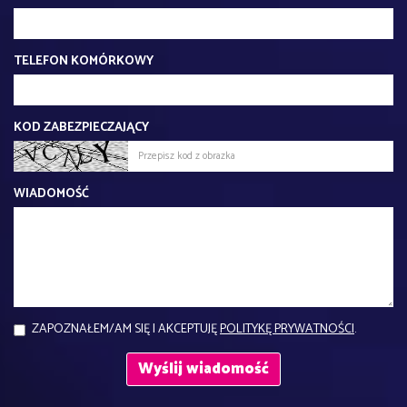
TELEFON KOMÓRKOWY
KOD ZABEZPIECZAJĄCY
WIADOMOŚĆ
ZAPOZNAŁEM/AM SIĘ I AKCEPTUJĘ
POLITYKĘ PRYWATNOŚCI
.