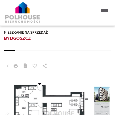
MIESZKANIE NA SPRZEDAŻ
BYDGOSZCZ