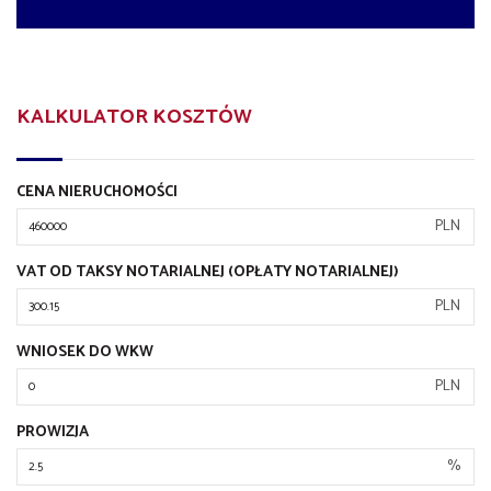
KALKULATOR KOSZTÓW
CENA NIERUCHOMOŚCI
PLN
VAT OD TAKSY NOTARIALNEJ (OPŁATY NOTARIALNEJ)
PLN
WNIOSEK DO WKW
PLN
PROWIZJA
%