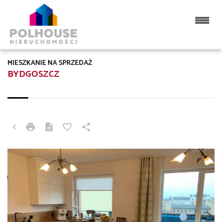
MIESZKANIE NA SPRZEDAŻ
BYDGOSZCZ