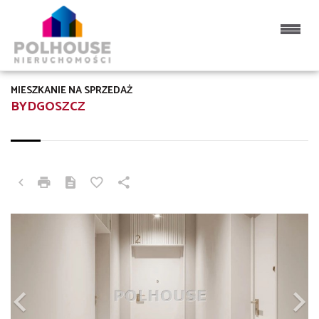
MIESZKANIE NA SPRZEDAŻ
BYDGOSZCZ