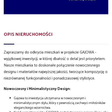
OPIS NIERUCHOMOŚCI
Zapraszamy do odkrycia mieszkań w projekcie GAJOWA -
wyjątkowej inwestycji, w której dbałość o detal jest priorytetem.
Nasze mieszkania to doskonałe połączenie nowoczesnego
designu i materiałów najwyższej jakości, tworzące kompozycję o
niezrównanej funkcjonalności i ponadczasowej stylistyce.
Nowoczesny i Minimalistyczny Design:
Gajowa to inwestycja utrzymana w nowoczesnym i
minimalistycznym stylu, który z pewnością zachwyci miłośników
eleganckiego wzornictwa.