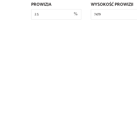
PROWIZJA
WYSOKOŚĆ PROWIZJI
%