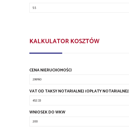
KALKULATOR KOSZTÓW
CENA NIERUCHOMOŚCI
VAT OD TAKSY NOTARIALNEJ (OPŁATY NOTARIALNEJ
WNIOSEK DO WKW