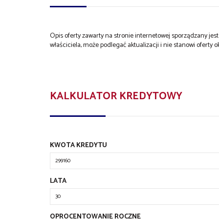
Opis oferty zawarty na stronie internetowej sporządzany je
właściciela, może podlegać aktualizacji i nie stanowi oferty o
KALKULATOR KREDYTOWY
KWOTA KREDYTU
LATA
OPROCENTOWANIE ROCZNE