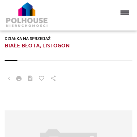
DZIAŁKA NA SPRZEDAŻ
BIAŁE BŁOTA, LISI OGON