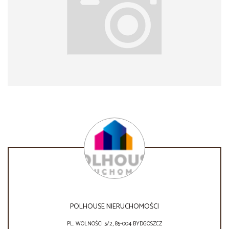
POLHOUSE NIERUCHOMOŚCI
PL. WOLNOŚCI 5/2, 85-004 BYDGOSZCZ