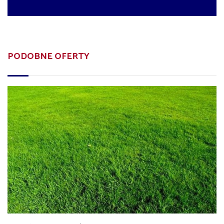
PODOBNE OFERTY