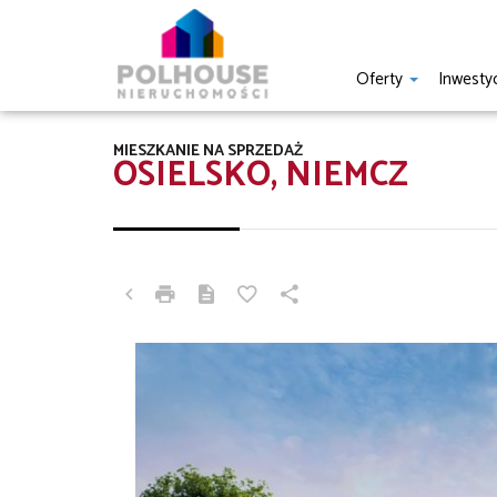
Oferty
Inwesty
MIESZKANIE NA SPRZEDAŻ
OSIELSKO, NIEMCZ