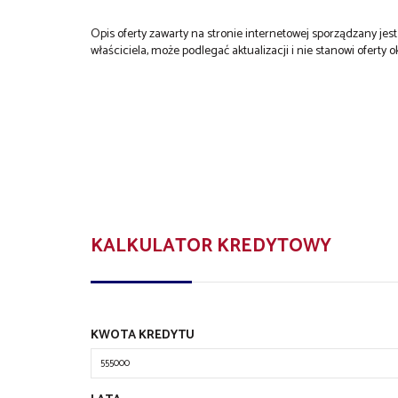
Opis oferty zawarty na stronie internetowej sporządzany je
właściciela, może podlegać aktualizacji i nie stanowi oferty o
KALKULATOR KREDYTOWY
KWOTA KREDYTU