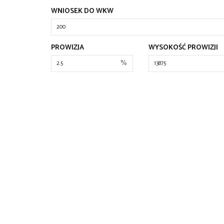
WNIOSEK DO WKW
PROWIZJA
WYSOKOŚĆ PROWIZJI
%