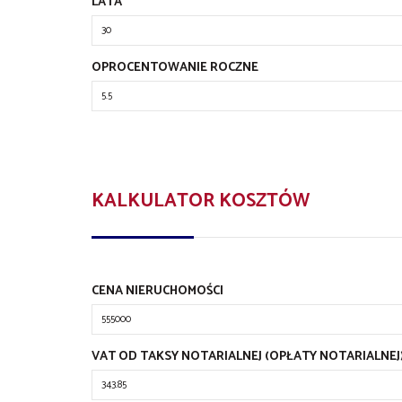
LATA
OPROCENTOWANIE ROCZNE
KALKULATOR KOSZTÓW
CENA NIERUCHOMOŚCI
VAT OD TAKSY NOTARIALNEJ (OPŁATY NOTARIALNEJ