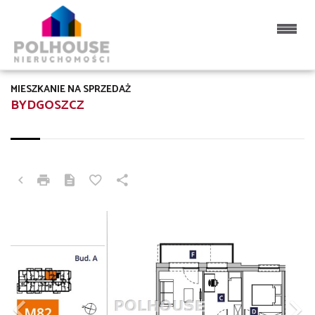
MIESZKANIE NA SPRZEDAŻ
BYDGOSZCZ