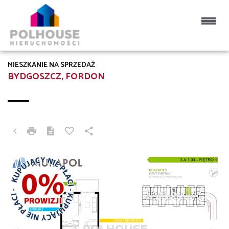
MIESZKANIE NA SPRZEDAŻ
BYDGOSZCZ, FORDON