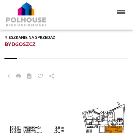
MIESZKANIE NA SPRZEDAŻ
BYDGOSZCZ