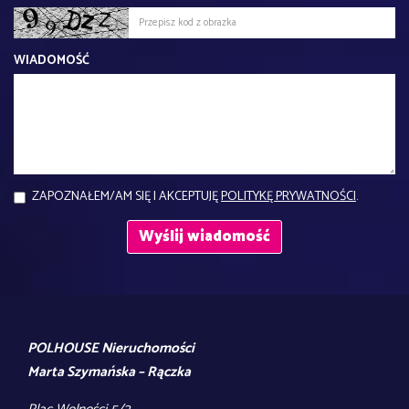
WIADOMOŚĆ
ZAPOZNAŁEM/AM SIĘ I AKCEPTUJĘ
POLITYKĘ PRYWATNOŚCI
.
POLHOUSE Nieruchomości
Marta Szymańska – Rączka