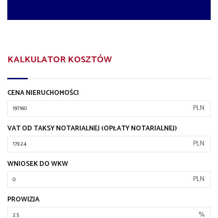
KALKULATOR KOSZTÓW
CENA NIERUCHOMOŚCI
PLN
VAT OD TAKSY NOTARIALNEJ (OPŁATY NOTARIALNEJ)
PLN
WNIOSEK DO WKW
PLN
PROWIZJA
%