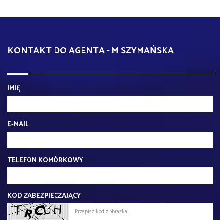
KONTAKT DO AGENTA - M SZYMAŃSKA
IMIĘ
E-MAIL
TELEFON KOMÓRKOWY
KOD ZABEZPIECZAJĄCY