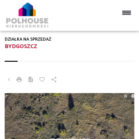
DZIAŁKA NA SPRZEDAŻ
BYDGOSZCZ