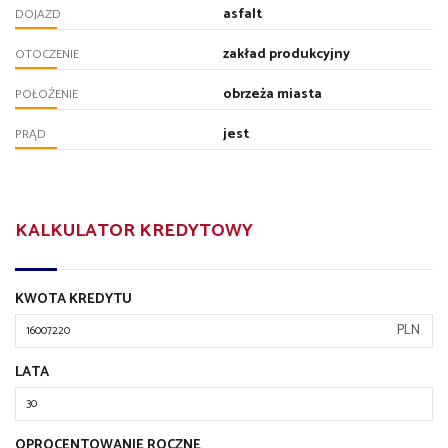
asfalt
DOJAZD
zakład produkcyjny
OTOCZENIE
obrzeża miasta
POŁOŻENIE
jest
PRĄD
KALKULATOR KREDYTOWY
KWOTA KREDYTU
PLN
LATA
OPROCENTOWANIE ROCZNE