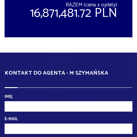
RAZEM (cena + opłaty)
16,871,481.72 PLN
KONTAKT DO AGENTA - M SZYMAŃSKA
IMIĘ
E-MAIL