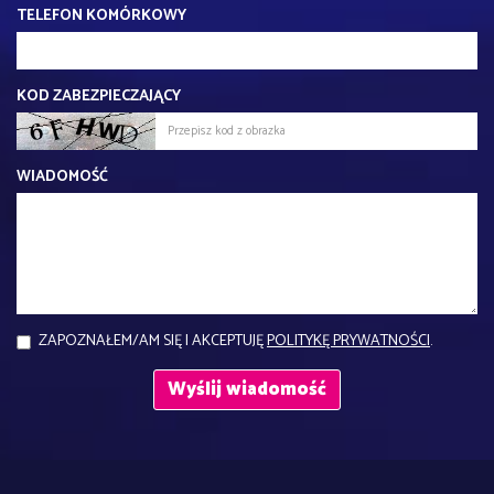
TELEFON KOMÓRKOWY
KOD ZABEZPIECZAJĄCY
WIADOMOŚĆ
ZAPOZNAŁEM/AM SIĘ I AKCEPTUJĘ
POLITYKĘ PRYWATNOŚCI
.