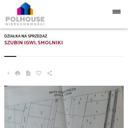
DZIAŁKA NA SPRZEDAŻ
SZUBIN (GW), SMOLNIKI