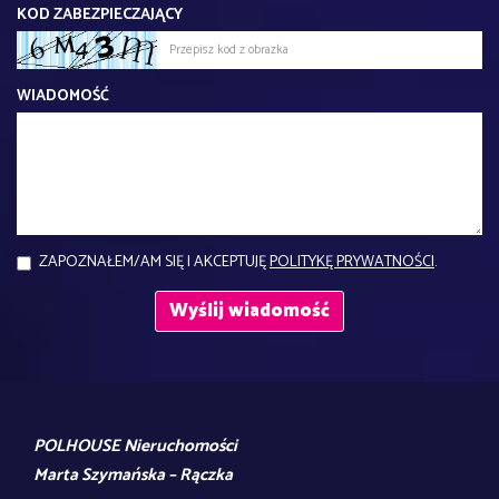
KOD ZABEZPIECZAJĄCY
WIADOMOŚĆ
ZAPOZNAŁEM/AM SIĘ I AKCEPTUJĘ
POLITYKĘ PRYWATNOŚCI
.
POLHOUSE Nieruchomości
Marta Szymańska – Rączka