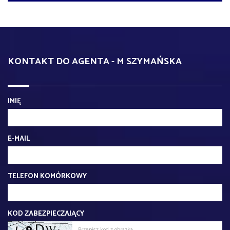
KONTAKT DO AGENTA - M SZYMAŃSKA
IMIĘ
E-MAIL
TELEFON KOMÓRKOWY
KOD ZABEZPIECZAJĄCY