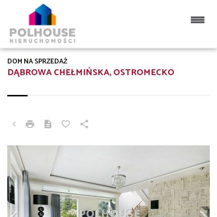
DOM NA SPRZEDAŻ
DĄBROWA CHEŁMIŃSKA, OSTROMECKO