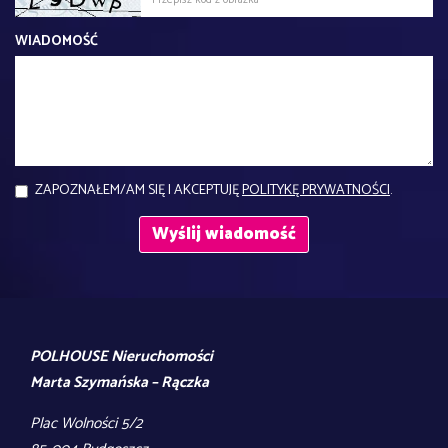
WIADOMOŚĆ
ZAPOZNAŁEM/AM SIĘ I AKCEPTUJĘ
POLITYKĘ PRYWATNOŚCI
.
POLHOUSE Nieruchomości
Marta Szymańska – Rączka
Plac Wolności 5/2