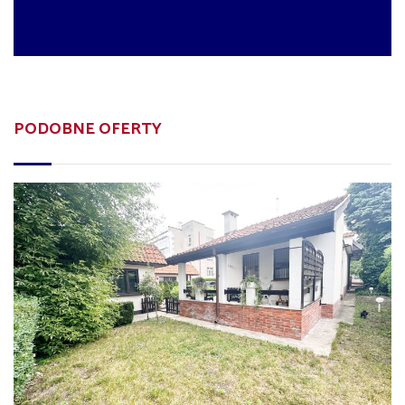
PODOBNE OFERTY