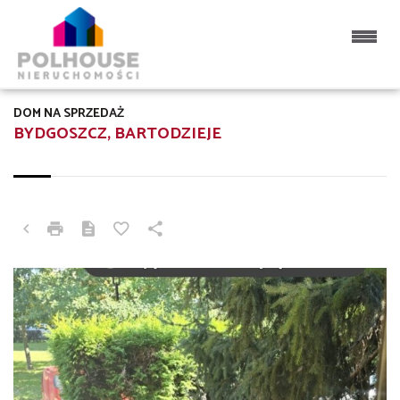
DOM NA SPRZEDAŻ
BYDGOSZCZ, BARTODZIEJE